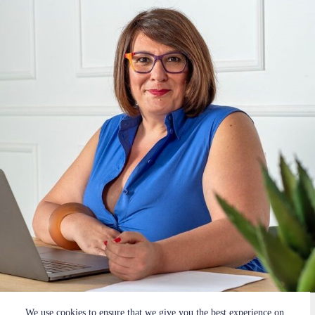
We use cookies to ensure that we give you the best experience on