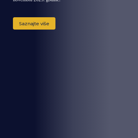
Saznajte više